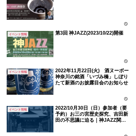
第3回 神JAZZ(2023/10/22)開催
イベント情報
2022年11月22日(火) 酒ヌーボー
イベント情報
神奈川の銘酒「いづみ橋」しぼり
たて新酒のお披露目会のお知らせ
2022/10月30日（日）参加者（要
イベント情報
予約）お三の宮歴史探究、吉田新
田の不思議に迫る｜神JAZZ関連
イベント お三の宮講座